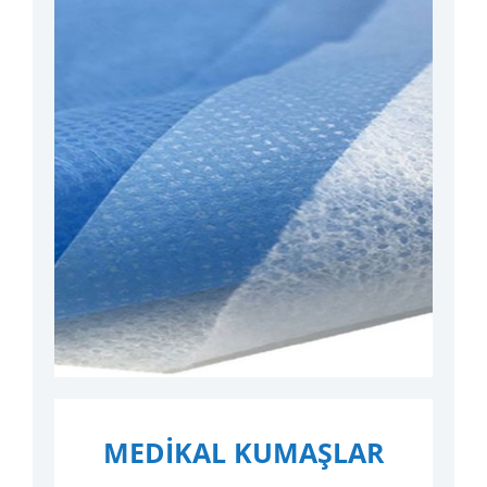
MEDİKAL KUMAŞLAR