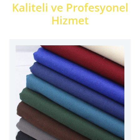
Kaliteli ve Profesyonel
Hizmet