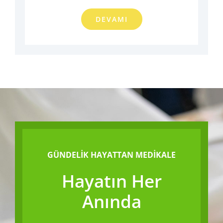
DEVAMI
GÜNDELİK HAYATTAN MEDİKALE
Hayatın Her
Anında