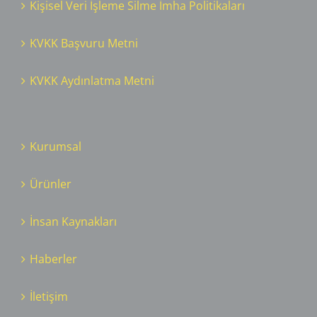
Kişisel Veri İşleme Silme İmha Politikaları
KVKK Başvuru Metni
KVKK Aydınlatma Metni
Kurumsal
Ürünler
İnsan Kaynakları
Haberler
İletişim