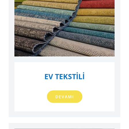
EV TEKSTİLİ
DEVAMI