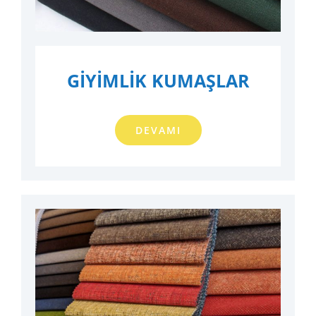
GİYİMLİK KUMAŞLAR
DEVAMI