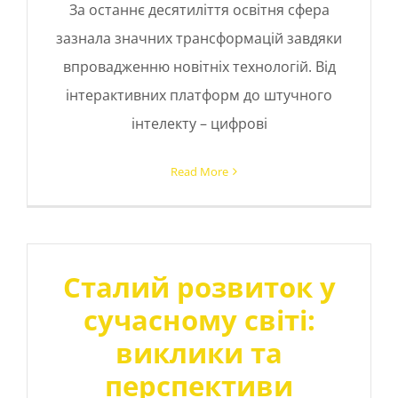
За останнє десятиліття освітня сфера
зазнала значних трансформацій завдяки
впровадженню новітніх технологій. Від
інтерактивних платформ до штучного
інтелекту – цифрові
Read More
Сталий розвиток у
сучасному світі:
виклики та
перспективи