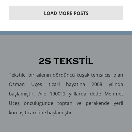
LOAD MORE POSTS
Tekstilci bir ailenin dördüncü kuşak temsilcisi olan
Osman Üçeş ticari hayatına 2008 yılında
başlamıştır. Aile 1900’lü yılllarda dede Mehmet
Üçeş öncülüğünde toptan ve perakende yerli
kumaş ticaretine başlamıştır.