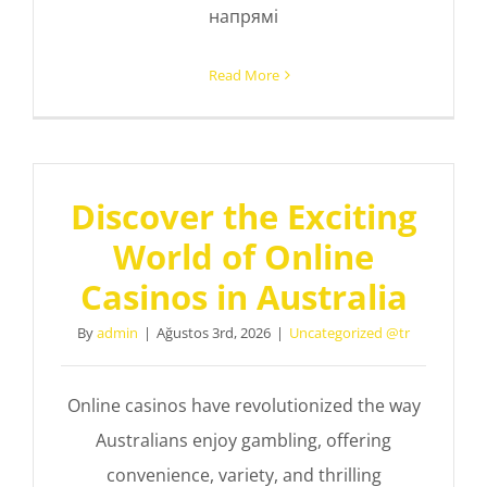
напрямі
Read More
Discover the Exciting
World of Online
Casinos in Australia
By
admin
|
Ağustos 3rd, 2026
|
Uncategorized @tr
Online casinos have revolutionized the way
Australians enjoy gambling, offering
convenience, variety, and thrilling