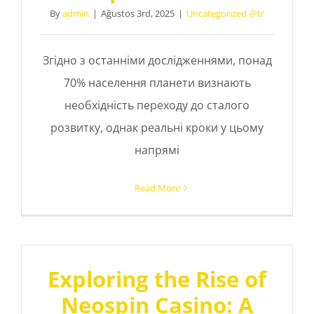
By
admin
|
Ağustos 3rd, 2025
|
Uncategorized @tr
Згідно з останніми дослідженнями, понад
70% населення планети визнають
необхідність переходу до сталого
розвитку, однак реальні кроки у цьому
напрямі
Read More
Exploring the Rise of
Neospin Casino: A