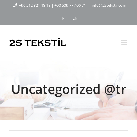
Skip
+90 212 321 18 18
|
+90 539 777 00 71
|
info@2stekstil.com
to
TR
EN
content
Uncategorized @tr