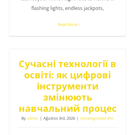
flashing lights, endless jackpots,
Read More
Сучасні технології в
освіті: як цифрові
інструменти
змінюють
навчальний процес
By
admin
|
Ağustos 3rd, 2026
|
Uncategorized @tr