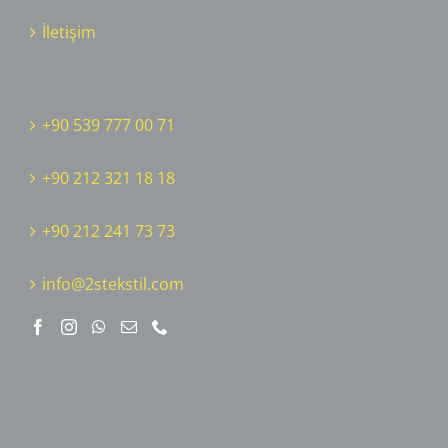
İletişim
+90 539 777 00 71
+90 212 321 18 18
‎+90 212 241 73 73
info@2stekstil.com